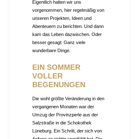
Eigentlich hatten wir uns
vorgenommen, hier regelmäßig von
unseren Projekten, Ideen und
Abenteuern zu berichten. Und dann
kam das Leben dazwischen. Oder
besser gesagt: Ganz viele
wunderbare Dinge.
EIN SOMMER
VOLLER
BEGENUNGEN
Die wohl größte Veränderung in den
vergangenen Monaten war der
Umzug der Provinzperle aus der
Salzstraße in die Schokothek
Lüneburg. Ein Schritt, der sich von
Anfang an richtig angefühlt hat. Die