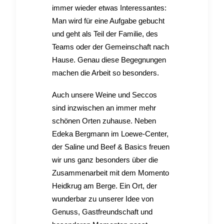
immer wieder etwas Interessantes:
Man wird für eine Aufgabe gebucht
und geht als Teil der Familie, des
Teams oder der Gemeinschaft nach
Hause. Genau diese Begegnungen
machen die Arbeit so besonders.
Auch unsere Weine und Seccos
sind inzwischen an immer mehr
schönen Orten zuhause. Neben
Edeka Bergmann im Loewe-Center,
der Saline und Beef & Basics freuen
wir uns ganz besonders über die
Zusammenarbeit mit dem Momento
Heidkrug am Berge. Ein Ort, der
wunderbar zu unserer Idee von
Genuss, Gastfreundschaft und