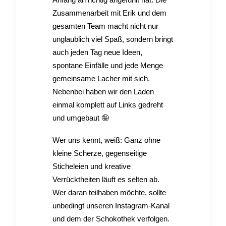
Zusammenarbeit mit Erik und dem
gesamten Team macht nicht nur
unglaublich viel Spaß, sondern bringt
auch jeden Tag neue Ideen,
spontane Einfälle und jede Menge
gemeinsame Lacher mit sich.
Nebenbei haben wir den Laden
einmal komplett auf Links gedreht
und umgebaut 🤪
Wer uns kennt, weiß: Ganz ohne
kleine Scherze, gegenseitige
Sticheleien und kreative
Verrücktheiten läuft es selten ab.
Wer daran teilhaben möchte, sollte
unbedingt unseren Instagram-Kanal
und dem der Schokothek verfolgen.