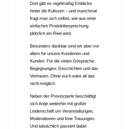
Dort gibt es regelmäßig Einblicke
hinter die Kulissen – und manchmal
fragt man sich selbst, wie aus einer
einfachen Produktbesprechung
plötzlich ein Reel wird.
Besonders dankbar sind wir aber vor
allem für unsere Kundinnen und
Kunden. Für die vielen Gespräche,
Begegnungen, Geschichten und das
Vertrauen. Ohne euch wäre all das
nicht möglich.
Neben der Provinzperle beschäftigt
sich Antje weiterhin mit großer
Leidenschaft um Veranstaltungen,
Moderationen und freie Trauungen.
Und tatsächlich passiert dabei