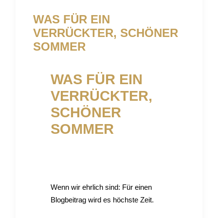
WAS FÜR EIN
VERRÜCKTER, SCHÖNER
SOMMER
WAS FÜR EIN
VERRÜCKTER,
SCHÖNER
SOMMER
Wenn wir ehrlich sind: Für einen
Blogbeitrag wird es höchste Zeit.