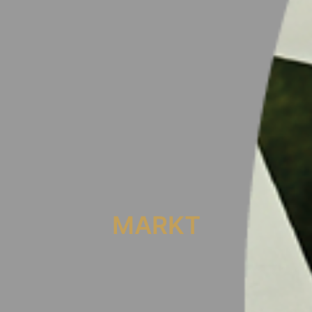
MARKT