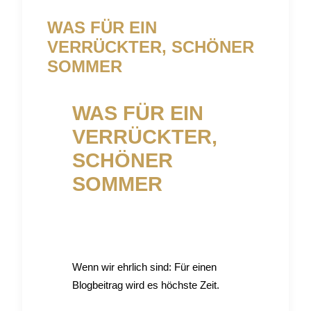
WAS FÜR EIN
VERRÜCKTER, SCHÖNER
SOMMER
WAS FÜR EIN
VERRÜCKTER,
SCHÖNER
SOMMER
Wenn wir ehrlich sind: Für einen
Blogbeitrag wird es höchste Zeit.