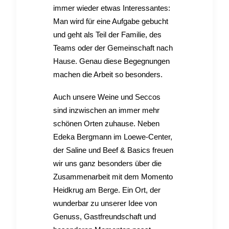
immer wieder etwas Interessantes:
Man wird für eine Aufgabe gebucht
und geht als Teil der Familie, des
Teams oder der Gemeinschaft nach
Hause. Genau diese Begegnungen
machen die Arbeit so besonders.
Auch unsere Weine und Seccos
sind inzwischen an immer mehr
schönen Orten zuhause. Neben
Edeka Bergmann im Loewe-Center,
der Saline und Beef & Basics freuen
wir uns ganz besonders über die
Zusammenarbeit mit dem Momento
Heidkrug am Berge. Ein Ort, der
wunderbar zu unserer Idee von
Genuss, Gastfreundschaft und