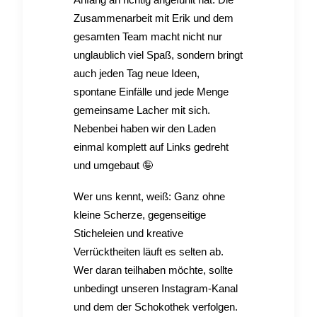
Zusammenarbeit mit Erik und dem
gesamten Team macht nicht nur
unglaublich viel Spaß, sondern bringt
auch jeden Tag neue Ideen,
spontane Einfälle und jede Menge
gemeinsame Lacher mit sich.
Nebenbei haben wir den Laden
einmal komplett auf Links gedreht
und umgebaut 🤪
Wer uns kennt, weiß: Ganz ohne
kleine Scherze, gegenseitige
Sticheleien und kreative
Verrücktheiten läuft es selten ab.
Wer daran teilhaben möchte, sollte
unbedingt unseren Instagram-Kanal
und dem der Schokothek verfolgen.