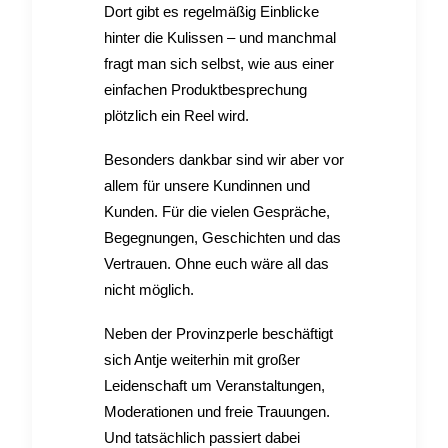
Dort gibt es regelmäßig Einblicke
hinter die Kulissen – und manchmal
fragt man sich selbst, wie aus einer
einfachen Produktbesprechung
plötzlich ein Reel wird.
Besonders dankbar sind wir aber vor
allem für unsere Kundinnen und
Kunden. Für die vielen Gespräche,
Begegnungen, Geschichten und das
Vertrauen. Ohne euch wäre all das
nicht möglich.
Neben der Provinzperle beschäftigt
sich Antje weiterhin mit großer
Leidenschaft um Veranstaltungen,
Moderationen und freie Trauungen.
Und tatsächlich passiert dabei