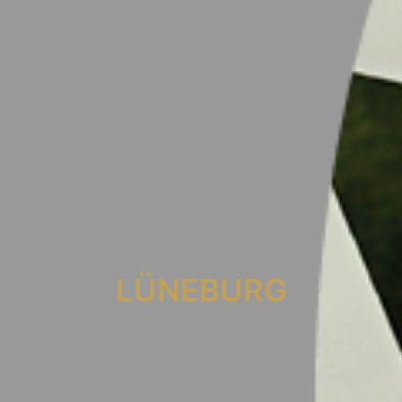
LÜNEBURG